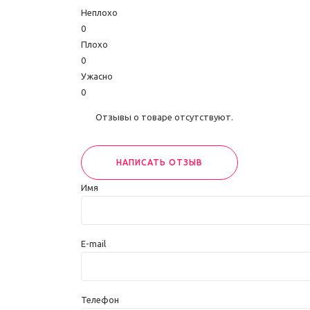
Неплохо
0
Плохо
0
Ужасно
0
Отзывы о товаре отсутствуют.
НАПИСАТЬ ОТЗЫВ
Имя
E-mail
Телефон