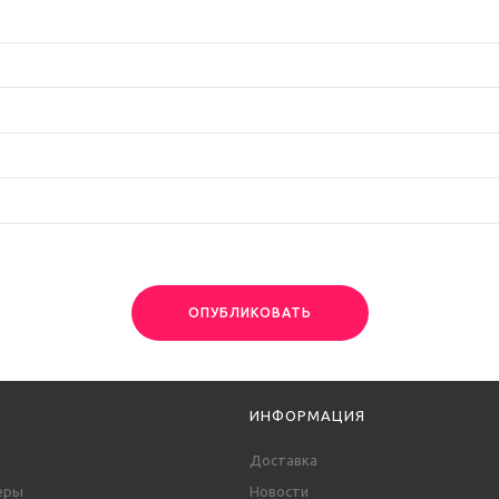
ОПУБЛИКОВАТЬ
ИНФОРМАЦИЯ
Доставка
еры
Новости