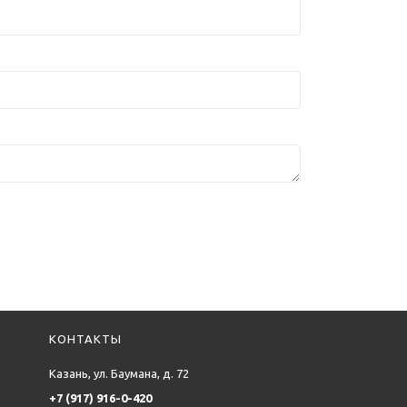
КОНТАКТЫ
Казань, ул. Баумана, д. 72
+7 (917) 916-0-420