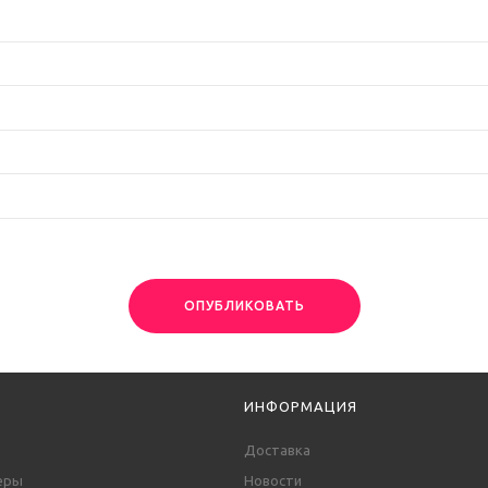
ОПУБЛИКОВАТЬ
ИНФОРМАЦИЯ
Доставка
еры
Новости