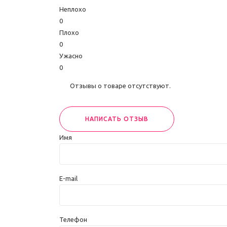
Неплохо
0
Плохо
0
Ужасно
0
Отзывы о товаре отсутствуют.
НАПИСАТЬ ОТЗЫВ
Имя
E-mail
Телефон